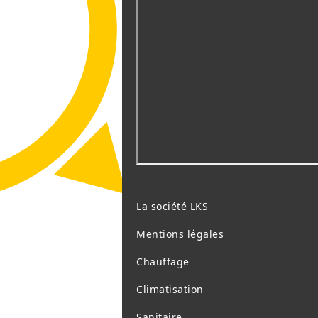
La société LKS
Mentions légales
Chauffage
Climatisation
Sanitaire