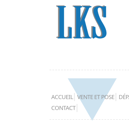
ACCUEIL
VENTE ET POSE
DÉP
CONTACT