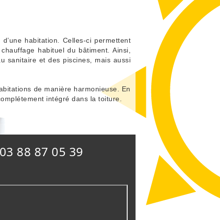
e d’une habitation. Celles-ci permettent
 chauffage habituel du bâtiment. Ainsi,
 sanitaire et des piscines, mais aussi
’habitations de manière harmonieuse. En
 complétement intégré dans la toiture.
03 88 87 05 39